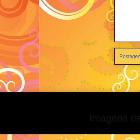
Postagem
Imagens d