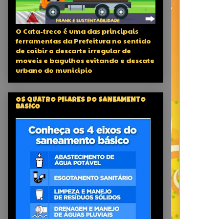
O Cata-treco é uma das principais
ferramentas da Prefeitura no sentido
de coibir o descarte irregular de
moveis e bagulhos evitando e descate
urbano do municipio
OS QUATRO PILARES DO SANEAMENTO
BASICO