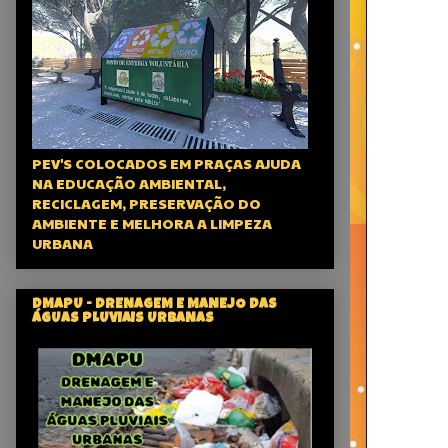
PEV'S COLOCADOS EM PRAÇAS AJUDA
NA EDUCAÇÃO AMBIENTAL,
RECICLAGEM, PRESERVAÇÃO DO
AMBIENTE E MELHORA A LIMPEZA
URBANA
DMAPU - DRENAGEM E MANEJO DAS
ÁGUAS PLUVIAIS URBANAS