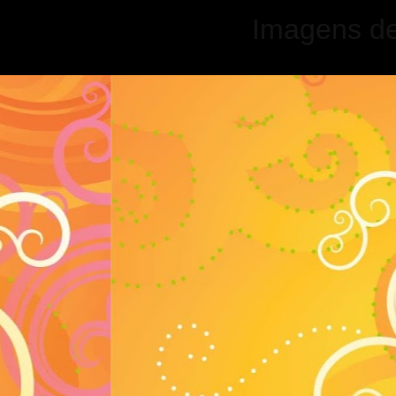
Imagens d