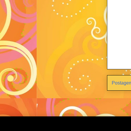
Postagem