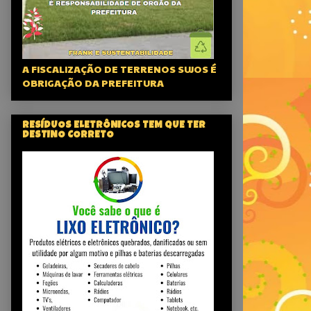
A FISCALIZAÇÃO DE TERRENOS SUJOS É
OBRIGAÇÃO DA PREFEITURA
RESÍDUOS ELETRÔNICOS TEM QUE TER
DESTINO CORRETO