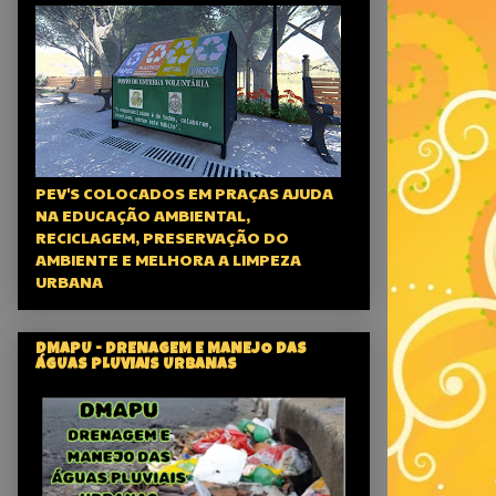
PEV'S COLOCADOS EM PRAÇAS AJUDA
NA EDUCAÇÃO AMBIENTAL,
RECICLAGEM, PRESERVAÇÃO DO
AMBIENTE E MELHORA A LIMPEZA
URBANA
DMAPU - DRENAGEM E MANEJO DAS
ÁGUAS PLUVIAIS URBANAS