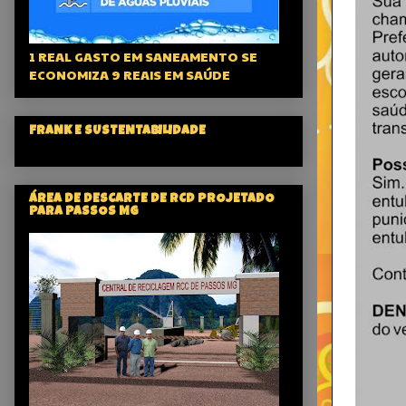
1 REAL GASTO EM SANEAMENTO SE
ECONOMIZA 9 REAIS EM SAÚDE
FRANK E SUSTENTABILIDADE
ÁREA DE DESCARTE DE RCD PROJETADO
PARA PASSOS MG