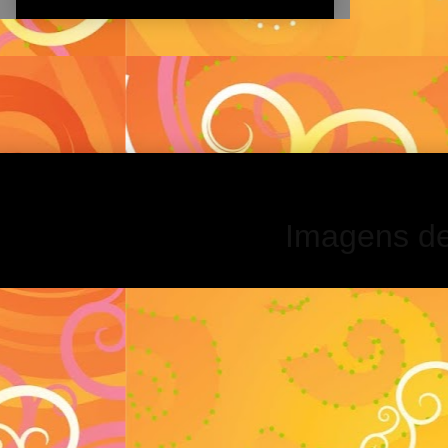
Imagens d