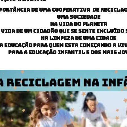
portância de uma cooperativa de reciclag
uma sociedade
Na vida do planeta
 vida de um cidadão que se sente excluíd
na limpeza de uma cidade
a educação para quem esta começando a vi
para a educação infantil e dos mais jov