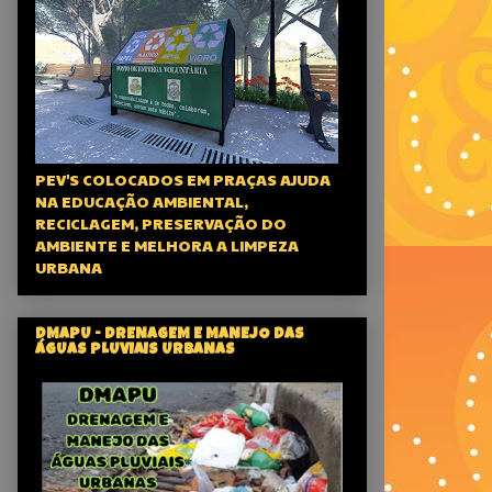
PEV'S COLOCADOS EM PRAÇAS AJUDA
NA EDUCAÇÃO AMBIENTAL,
RECICLAGEM, PRESERVAÇÃO DO
AMBIENTE E MELHORA A LIMPEZA
URBANA
DMAPU - DRENAGEM E MANEJO DAS
ÁGUAS PLUVIAIS URBANAS