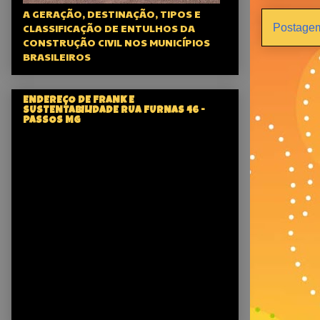
A GERAÇÃO, DESTINAÇÃO, TIPOS E
CLASSIFICAÇÃO DE ENTULHOS DA
Postagem
CONSTRUÇÃO CIVIL NOS MUNICÍPIOS
BRASILEIROS
ENDEREÇO DE FRANK E
SUSTENTABILIDADE RUA FURNAS 46 -
PASSOS MG