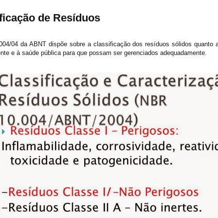
ficação de Resíduos
04/04 da ABNT dispõe sobre a classificação dos resíduos sólidos quanto a
nte e à saúde pública para que possam ser gerenciados adequadamente.