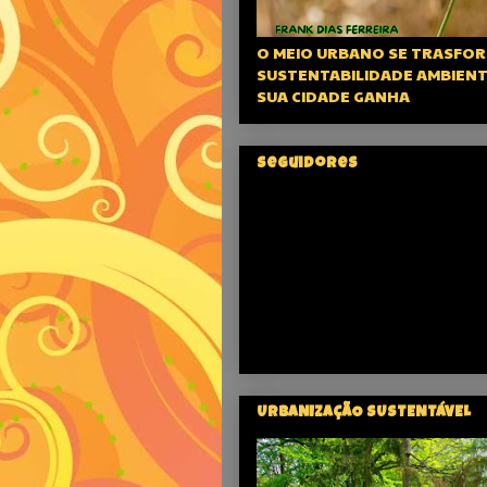
O MEIO URBANO SE TRASFOR
SUSTENTABILIDADE AMBIENT
SUA CIDADE GANHA
Seguidores
URBANIZAÇÃO SUSTENTÁVEL