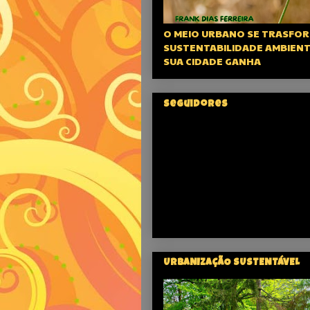
O MEIO URBANO SE TRASFOR
SUSTENTABILIDADE AMBIENT
SUA CIDADE GANHA
Seguidores
URBANIZAÇÃO SUSTENTÁVEL