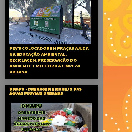
PEV'S COLOCADOS EM PRAÇAS AJUDA
NA EDUCAÇÃO AMBIENTAL,
RECICLAGEM, PRESERVAÇÃO DO
AMBIENTE E MELHORA A LIMPEZA
URBANA
DMAPU - DRENAGEM E MANEJO DAS
ÁGUAS PLUVIAIS URBANAS