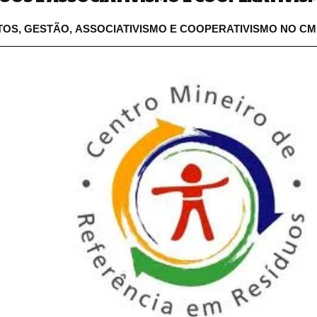
OS, GESTÃO, ASSOCIATIVISMO E COOPERATIVISMO NO
CM