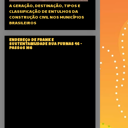
A GERAÇÃO, DESTINAÇÃO, TIPOS E
CLASSIFICAÇÃO DE ENTULHOS DA
CONSTRUÇÃO CIVIL NOS MUNICÍPIOS
BRASILEIROS
ENDEREÇO DE FRANK E
SUSTENTABILIDADE RUA FURNAS 46 -
PASSOS MG